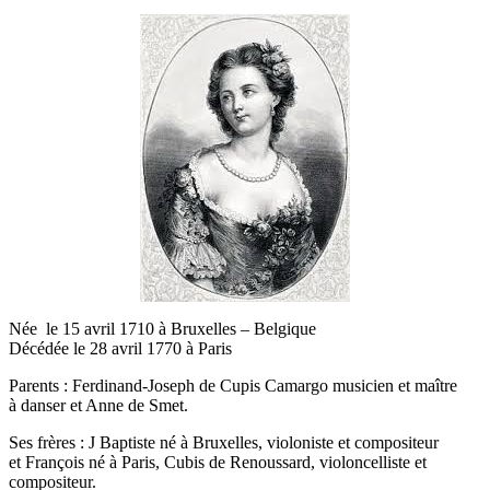
Née le 15 avril 1710 à Bruxelles – Belgique
Décédée le 28 avril 1770 à Paris
Parents : Ferdinand-Joseph de Cupis Camargo musicien et maître
à danser et Anne de Smet.
Ses frères : J Baptiste né à Bruxelles, violoniste et compositeur
et François né à Paris, Cubis de Renoussard, violoncelliste et
compositeur.