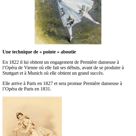
Une technique de « pointe » aboutie
En 1822 il lui obtient un engagement de Première danseuse à
l’Opéra de Vienne où elle fait ses débuts, avant de se produire à
Stuttgart et à Munich où elle obtient un grand succès.
Elle arrive à Paris en 1827 et sera promue Première danseuse à
l’Opéra de Paris en 1831.