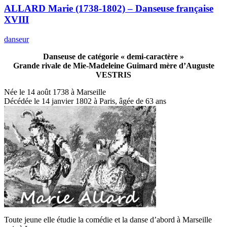
ALLARD Marie (1738-1802) – Danseuse française
XVIII
danseur
Danseuse de catégorie « demi-caractère »
Grande rivale de Mie-Madeleine Guimard mère d’Auguste
VESTRIS
Née le 14 août 1738 à Marseille
Décédée le 14 janvier 1802 à Paris, âgée de 63 ans
Toute jeune elle étudie la comédie et la danse d’abord à Marseille