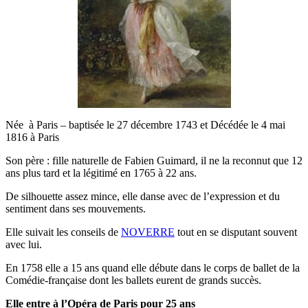
Née à Paris – baptisée le 27 décembre 1743 et Décédée le 4 mai
1816 à Paris
Son père : fille naturelle de Fabien Guimard, il ne la reconnut que 12
ans plus tard et la légitimé en 1765 à 22 ans.
De silhouette assez mince, elle danse avec de l’expression et du
sentiment dans ses mouvements.
Elle suivait les conseils de
NOVERRE
tout en se disputant souvent
avec lui.
En 1758 elle a 15 ans quand elle débute dans le corps de ballet de la
Comédie-française dont les ballets eurent de grands succès.
Elle entre à l’Opéra de Paris pour 25 ans