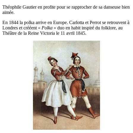
Théophile Gautier en profite pour se rapprocher de sa danseuse bien
aimée.
En 1844 la polka arrive en Europe. Carlotta et Perrot se retrouvent à
Londres et crééent «
Polka
» duo en habit inspiré du folklore, au
Théâtre de la Reine Victoria le 11 avril 1845.