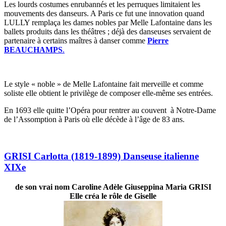
Les lourds costumes enrubannés et les perruques limitaient les
mouvements des danseurs. A Paris ce fut une innovation quand
LULLY remplaça les dames nobles par Melle Lafontaine dans les
ballets produits dans les théâtres ; déjà des danseuses servaient de
partenaire à certains maîtres à danser comme
Pierre
BEAUCHAMPS
.
Le style « noble » de Melle Lafontaine fait merveille et comme
soliste elle obtient le privilège de composer elle-même ses entrées.
En 1693 elle quitte l’Opéra pour rentrer au couvent à Notre-Dame
de l’Assomption à Paris où elle décède à l’âge de 83 ans.
GRISI Carlotta (1819-1899) Danseuse italienne
XIXe
de son vrai nom Caroline Adèle Giuseppina Maria GRISI
Elle créa le rôle de Giselle