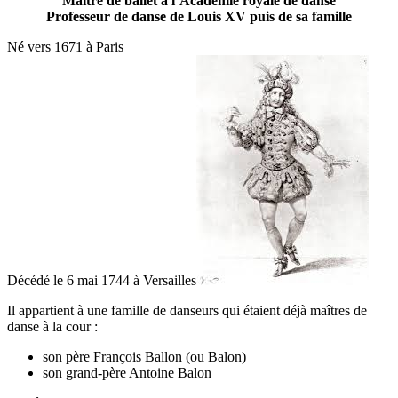
Maître de ballet à l’Académie royale de danse
Professeur de danse de Louis XV puis de sa famille
Né vers 1671 à Paris
Décédé le 6 mai 1744 à Versailles
Il appartient à une famille de danseurs qui étaient déjà maîtres de
danse à la cour :
son père François Ballon (ou Balon)
son grand-père Antoine Balon