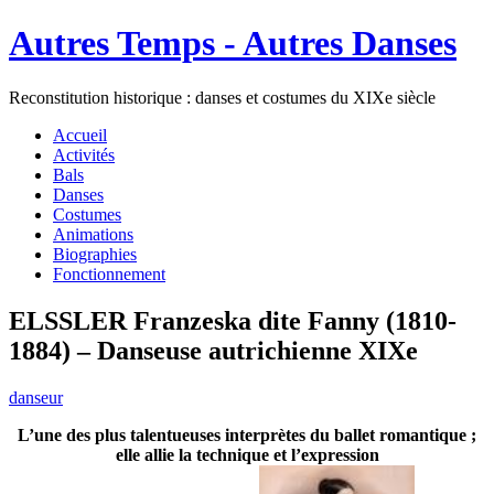
Autres Temps - Autres Danses
Reconstitution historique : danses et costumes du XIXe siècle
Accueil
Activités
Bals
Danses
Costumes
Animations
Biographies
Fonctionnement
ELSSLER Franzeska dite Fanny (1810-
1884) – Danseuse autrichienne XIXe
danseur
L’une des plus talentueuses interprètes du ballet romantique ;
elle allie la technique et l’expression