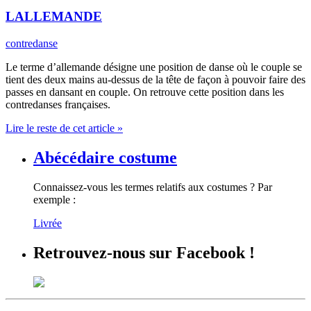
LALLEMANDE
contredanse
Le terme d’allemande désigne une position de danse où le couple se
tient des deux mains au-dessus de la tête de façon à pouvoir faire des
passes en dansant en couple. On retrouve cette position dans les
contredanses françaises.
Lire le reste de cet article »
Abécédaire costume
Connaissez-vous les termes relatifs aux costumes ? Par
exemple :
Livrée
Retrouvez-nous sur Facebook !