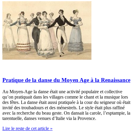
Pratique de la danse du Moyen Age à la Renaissance
Au Moyen-Age la danse était une activité populaire et collective
qu’on pratiquait dans les villages comme le chant et la musique lors
des fêtes. La danse était aussi pratiquée à la cour du seigneur où était
invité des troubadours et des ménestrels. Le style était plus raffiné
avec la recherche du beau geste. On dansait la carole, l’esptampie, la
tarentuelle, danses venues d’Italie via la Provence.
Lire le reste de cet article »