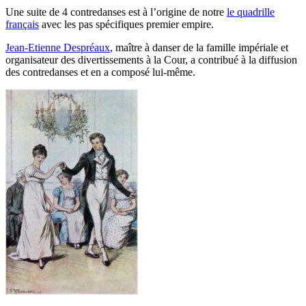
Une suite de 4 contredanses est à l’origine de notre
le quadrille
français
avec les pas spécifiques premier empire.
Jean-Etienne Despréaux
, maître à danser de la famille impériale et
organisateur des divertissements à la Cour, a contribué à la diffusion
des contredanses et en a composé lui-même.