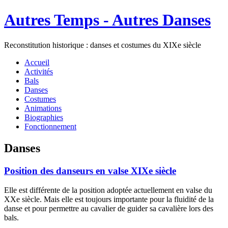
Autres Temps - Autres Danses
Reconstitution historique : danses et costumes du XIXe siècle
Accueil
Activités
Bals
Danses
Costumes
Animations
Biographies
Fonctionnement
Danses
Position des danseurs en valse XIXe siècle
Elle est différente de la position adoptée actuellement en valse du
XXe siècle. Mais elle est toujours importante pour la fluidité de la
danse et pour permettre au cavalier de guider sa cavalière lors des
bals.