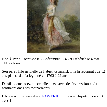
Née à Paris – baptisée le 27 décembre 1743 et Décédée le 4 mai
1816 à Paris
Son père : fille naturelle de Fabien Guimard, il ne la reconnut que 12
ans plus tard et la légitimé en 1765 à 22 ans.
De silhouette assez mince, elle danse avec de l’expression et du
sentiment dans ses mouvements.
Elle suivait les conseils de
NOVERRE
tout en se disputant souvent
avec lui.