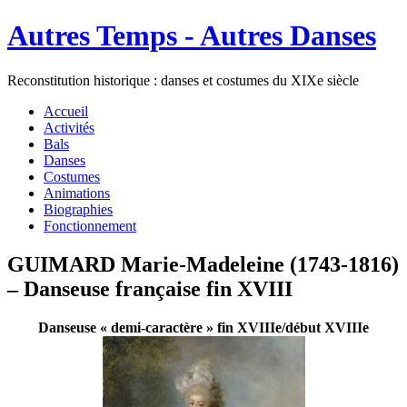
Autres Temps - Autres Danses
Reconstitution historique : danses et costumes du XIXe siècle
Accueil
Activités
Bals
Danses
Costumes
Animations
Biographies
Fonctionnement
GUIMARD Marie-Madeleine (1743-1816)
– Danseuse française fin XVIII
Danseuse « demi-caractère » fin XVIIIe/début XVIIIe