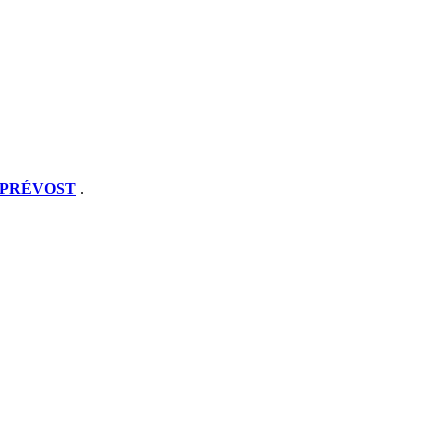
PRÉVOST
.