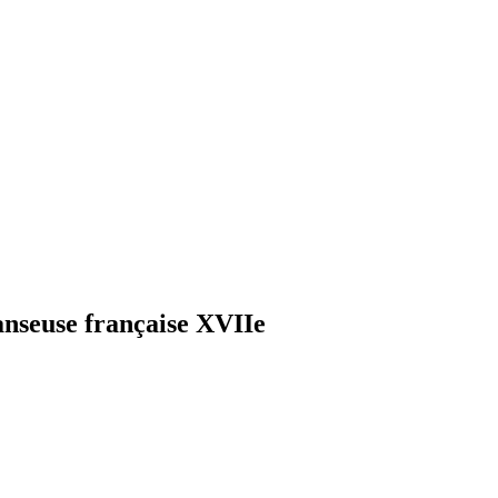
seuse française XVIIe