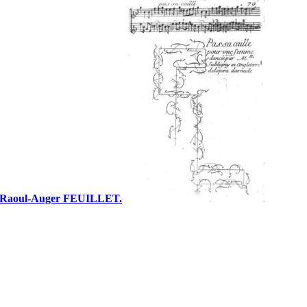
Raoul-Auger FEUILLET.