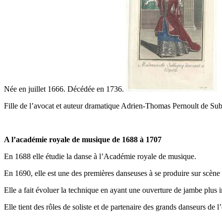
Née en juillet 1666. Décédée en 1736.
Fille de l’avocat et auteur dramatique Adrien-Thomas Pernoult de Sub
A l’académie royale de musique de 1688 à 1707
En 1688 elle étudie la danse à l’Académie royale de musique.
En 1690, elle est une des premières danseuses à se produire sur scène
Elle a fait évoluer la technique en ayant une ouverture de jambe plus i
Elle tient des rôles de soliste et de partenaire des grands danseurs d