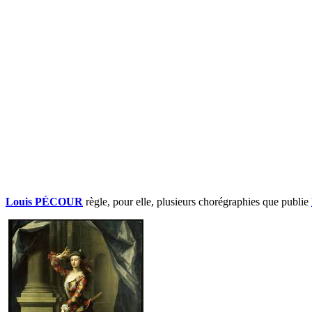
Louis PÉCOUR
règle, pour elle, plusieurs chorégraphies que publie