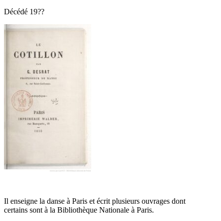
Décédé 19??
Il enseigne la danse à Paris et écrit plusieurs ouvrages dont
certains sont à la Bibliothèque Nationale à Paris.