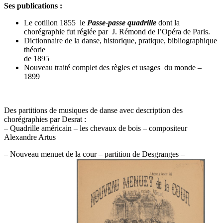
Ses publications :
Le cotillon 1855 le
Passe-passe quadrille
dont la
chorégraphie fut réglée par J. Rémond de l’Opéra de Paris.
Dictionnaire de la danse, historique, pratique, bibliographique
théorie
de 1895
Nouveau traité complet des règles et usages du monde –
1899
Des partitions de musiques de danse avec description des
chorégraphies par Desrat :
– Quadrille américain – les chevaux de bois – compositeur
Alexandre Artus
– Nouveau menuet de la cour – partition de Desgranges –