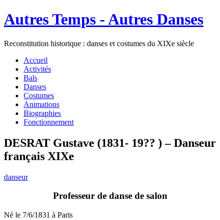
Autres Temps - Autres Danses
Reconstitution historique : danses et costumes du XIXe siècle
Accueil
Activités
Bals
Danses
Costumes
Animations
Biographies
Fonctionnement
DESRAT Gustave (1831- 19?? ) – Danseur
français XIXe
danseur
Professeur de danse de salon
Né le 7/6/1831 à Paris