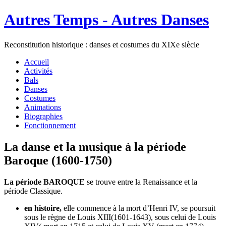
Autres Temps - Autres Danses
Reconstitution historique : danses et costumes du XIXe siècle
Accueil
Activités
Bals
Danses
Costumes
Animations
Biographies
Fonctionnement
La danse et la musique à la période
Baroque (1600-1750)
La période BAROQUE
se trouve entre la Renaissance et la
période Classique.
en histoire,
elle commence à la mort d’Henri IV, se poursuit
sous le règne de Louis XIII(1601-1643), sous celui de Louis