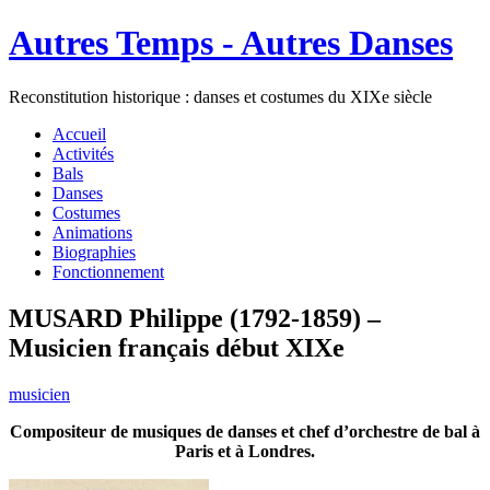
Autres Temps - Autres Danses
Reconstitution historique : danses et costumes du XIXe siècle
Accueil
Activités
Bals
Danses
Costumes
Animations
Biographies
Fonctionnement
MUSARD Philippe (1792-1859) –
Musicien français début XIXe
musicien
Compositeur de musiques de danses et chef d’orchestre de bal à
Paris et à Londres.