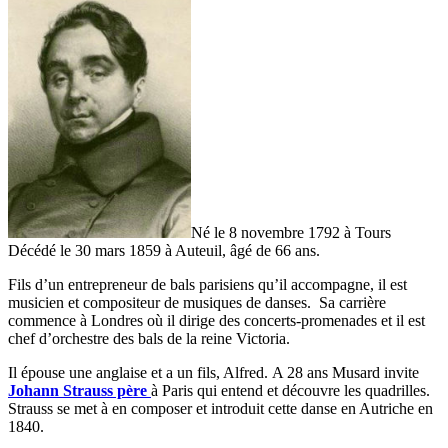
Né le 8 novembre 1792 à Tours
Décédé le 30 mars 1859 à Auteuil, âgé de 66 ans.
Fils d’un entrepreneur de bals parisiens qu’il accompagne, il est
musicien et compositeur de musiques de danses. Sa carrière
commence à Londres où il dirige des concerts-promenades et il est
chef d’orchestre des bals de la reine Victoria.
Il épouse une anglaise et a un fils, Alfred. A 28 ans Musard invite
Johann Strauss père
à Paris qui entend et découvre les quadrilles.
Strauss se met à en composer et introduit cette danse en Autriche en
1840.