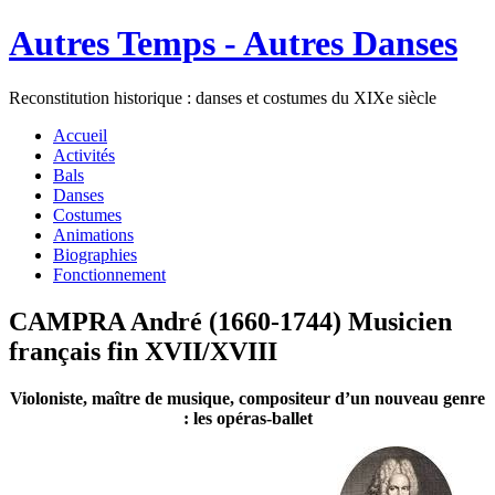
Autres Temps - Autres Danses
Reconstitution historique : danses et costumes du XIXe siècle
Accueil
Activités
Bals
Danses
Costumes
Animations
Biographies
Fonctionnement
CAMPRA André (1660-1744) Musicien
français fin XVII/XVIII
Violoniste, maître de musique, compositeur d’un nouveau genre
: les opéras-ballet