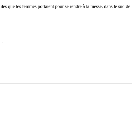
paules que les femmes portaient pour se rendre à la messe, dans le sud de
 :