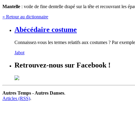
Mantelle
: voile de fine dentelle drapé sur la tête et recouvrant les é
« Retour au dictionnaire
Abécédaire costume
Connaissez-vous les termes relatifs aux costumes ? Par exemple
Jabot
Retrouvez-nous sur Facebook !
Autres Temps - Autres Danses
.
Articles (RSS)
.