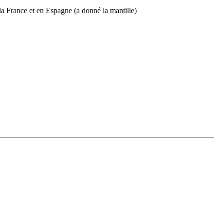
 la France et en Espagne (a donné la mantille)