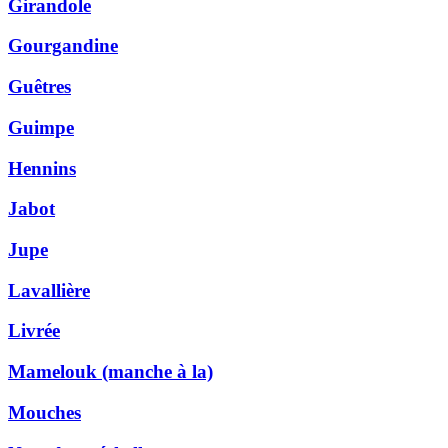
Girandole
Gourgandine
Guêtres
Guimpe
Hennins
Jabot
Jupe
Lavallière
Livrée
Mamelouk (manche à la)
Mouches