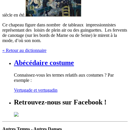
siècle en été.
Ce chapeau figure dans nombre de tableaux impressionnistes
représentant des loisirs de plein air ou des guinguettes. Les fervents
de canotage (sur les bords de Marne ou de Seine) le mirent à la
mode, d’où son nom.
« Retour au dictionnaire
Abécédaire costume
Connaissez-vous les termes relatifs aux costumes ? Par
exemple :
Vertugade et vertugadin
Retrouvez-nous sur Facebook !
Autres Temps - Autres Danses
.