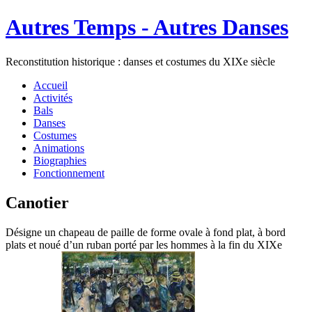
Autres Temps - Autres Danses
Reconstitution historique : danses et costumes du XIXe siècle
Accueil
Activités
Bals
Danses
Costumes
Animations
Biographies
Fonctionnement
Canotier
Désigne un chapeau de paille de forme ovale à fond plat, à bord
plats et noué d’un ruban porté par les hommes à la fin du XIXe