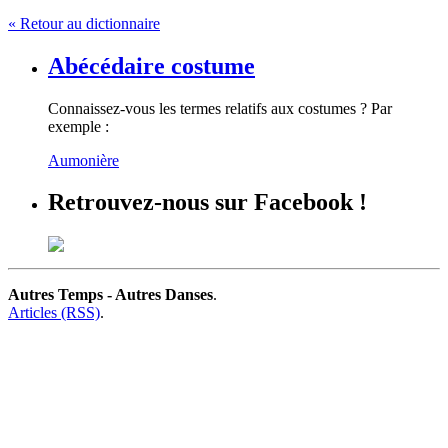
« Retour au dictionnaire
Abécédaire costume
Connaissez-vous les termes relatifs aux costumes ? Par
exemple :
Aumonière
Retrouvez-nous sur Facebook !
Autres Temps - Autres Danses
.
Articles (RSS)
.