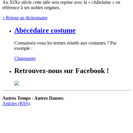
Au XIXe siècle cette idée sera reprise avec la «
châtelaine »
en
référence à ses nobles origines.
« Retour au dictionnaire
Abécédaire costume
Connaissez-vous les termes relatifs aux costumes ? Par
exemple :
Chaussures
Retrouvez-nous sur Facebook !
Autres Temps - Autres Danses
.
Articles (RSS)
.