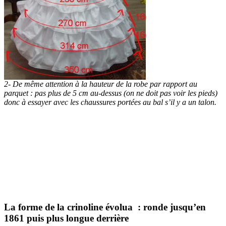
2- De même attention à la hauteur de la robe par rapport au
parquet : pas plus de 5 cm au-dessus (on ne doit pas voir les pieds)
donc à essayer avec les chaussures portées au bal s’il y a un talon.
La forme de la crinoline évolua : ronde jusqu’en
1861 puis plus longue derrière