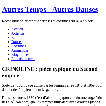
Autres Temps - Autres Danses
Reconstitution historique : danses et costumes du XIXe siècle
Accueil
Activités
Bals
Danses
Costumes
Animations
Biographies
Fonctionnement
CRINOLINE : pièce typique du Second
empire
Sorte de
jupon-cage
utilisé par les femmes entre 1845 et 1869 pour
donner de l’ampleur à leur large robe.
Dans les années 1830 c’est d’abord un jupon de crin (mélangé à du
lin) d’où son nom, que les femmes utilisaient avec d’autres jupons