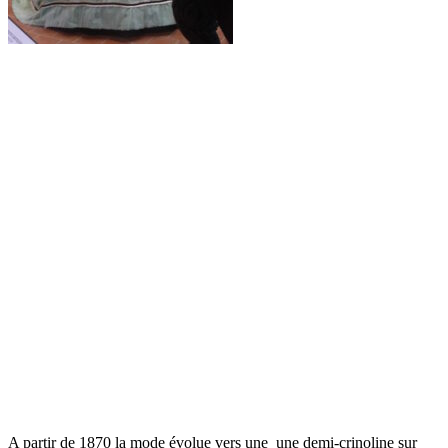
A partir de 1870 la mode évolue vers une une demi-crinoline sur