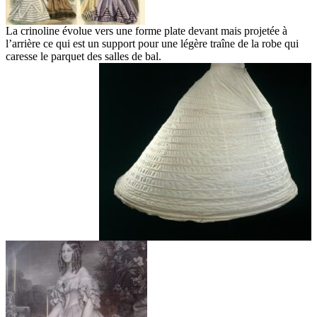
La crinoline évolue vers une forme plate devant mais projetée à
l’arrière ce qui est un support pour une légère traîne de la robe qui
caresse le parquet des salles de bal.