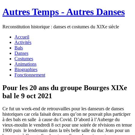
Autres Temps - Autres Danses
Reconstitution historique : danses et costumes du XIXe siècle
Accueil
Activités
Bals
Danses
Costumes
Animations
Biographies
Fonctionnement
Pour les 20 ans du groupe Bourges XIXe
bal le 9 oct 2021
Ce fut un week-end de retrouvailles pour les danseurs de danses
historiques car cela faisait deux ans qu’on ne pouvait plus participer
à des bals en salle à cause du Covid. D’abord à l’Auberge du
vieux-moulin le vendredi 8 oct pour une soirée de révisions en tenue
1900 puis le lendemain dans la très belle salle du duc Jean pour un