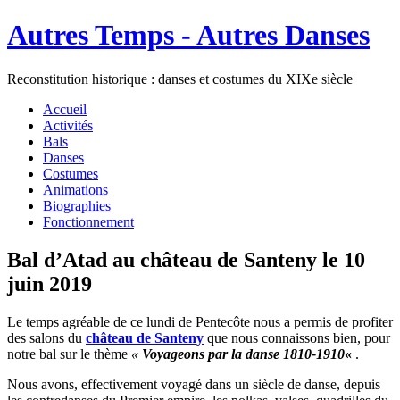
Autres Temps - Autres Danses
Reconstitution historique : danses et costumes du XIXe siècle
Accueil
Activités
Bals
Danses
Costumes
Animations
Biographies
Fonctionnement
Bal d’Atad au château de Santeny le 10
juin 2019
Le temps agréable de ce lundi de Pentecôte nous a permis de profiter
des salons du
château de Santeny
que nous connaissons bien, pour
notre bal sur le thème
«
Voyageons par la danse 1810-1910
«
.
Nous avons, effectivement voyagé dans un siècle de danse, depuis