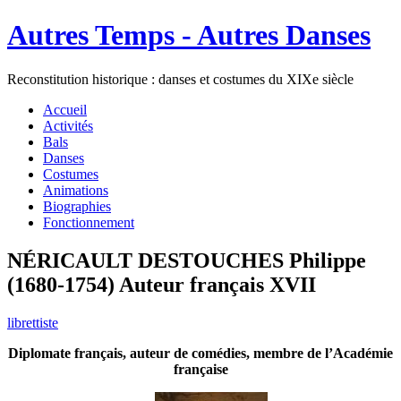
Autres Temps - Autres Danses
Reconstitution historique : danses et costumes du XIXe siècle
Accueil
Activités
Bals
Danses
Costumes
Animations
Biographies
Fonctionnement
NÉRICAULT DESTOUCHES Philippe
(1680-1754) Auteur français XVII
librettiste
Diplomate français, auteur de comédies, membre de l’Académie
française