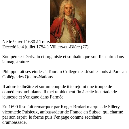
Né le 9 avril 1680 à Tours
Décédé le 4 juillet 1754 à Villiers-en-Bière (77)
Son père est écrivain et organiste et souhaite que son fils entre dans
la magistrature.
Philippe fait ses études à Tour au Collège des Jésuites puis à Paris au
Collège des Quatre-Nations.
Il adore le théâtre et sur un coup de tête rejoint une troupe de
comédiens ambulants. Il met rapidement fin à cette incartade de
jeunesse et s’engage dans l’armée.
En 1699 il se fait remarquer par Roger Brulart marquis de Sillery,
vicomtede Puisieux, ambassadeur de France en Suisse, qui charmé
par son esprit, le forme puis l’engage comme secrétaire
d’ambassade.