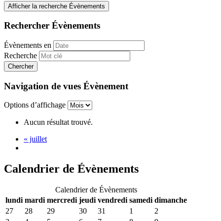
Afficher la recherche Évènements
Rechercher Évènements
Évènements en
Recherche
Navigation de vues Évènement
Options d’affichage
Aucun résultat trouvé.
«
juillet
Calendrier de Évènements
Calendrier de Évènements
lundi
mardi
mercredi
jeudi
vendredi
samedi
dimanche
27
28
29
30
31
1
2