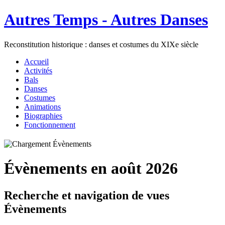
Autres Temps - Autres Danses
Reconstitution historique : danses et costumes du XIXe siècle
Accueil
Activités
Bals
Danses
Costumes
Animations
Biographies
Fonctionnement
Évènements en août 2026
Recherche et navigation de vues
Évènements