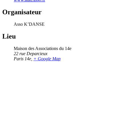
Organisateur
Asso K’DANSE
Lieu
Maison des Associations du 14e
22 rue Deparcieux
Paris 14e
,
+ Google Map