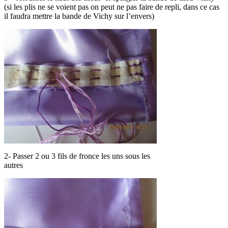
(si les plis ne se voient pas on peut ne pas faire de repli, dans ce cas
il faudra mettre la bande de Vichy sur l’envers)
2- Passer 2 ou 3 fils de fronce les uns sous les
autres