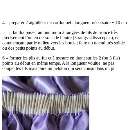
4 – préparer 2 aiguillées de cordonnet : longueur nécessaire + 10 cm
5 – il faudra passer au minimum 2 rangées de fils de fronce très
précisément l’un en dessous de l’autre (3 rangs si tissu épais), en
commençant par le milieu vers les bords ; faire un noeud très solide
ou des petits points au début.
6 – former les plis au fur et à mesure en tirant sur les 2 (ou 3 fils)
points au début en même temps. A la longueur voulue, ne pas
couper les fils mais faire un peloton qui sera cousu dans un pli.