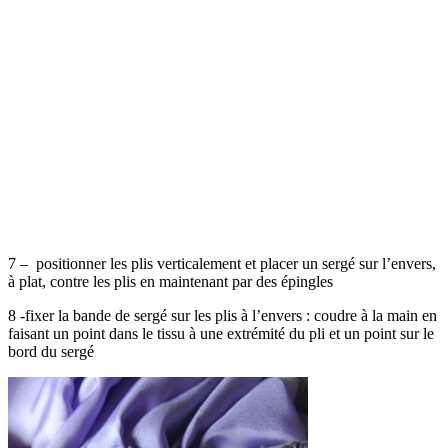
7 – positionner les plis verticalement et placer un sergé sur l’envers,
à plat, contre les plis en maintenant par des épingles
8 -fixer la bande de sergé sur les plis à l’envers : coudre à la main en
faisant un point dans le tissu à une extrémité du pli et un point sur le
bord du sergé