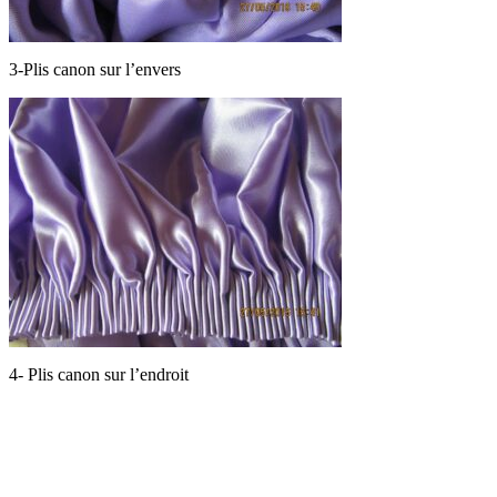
3-Plis canon sur l’envers
4- Plis canon sur l’endroit