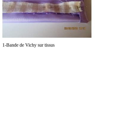
1-Bande de Vichy sur tissus