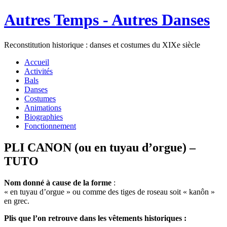
Autres Temps - Autres Danses
Reconstitution historique : danses et costumes du XIXe siècle
Accueil
Activités
Bals
Danses
Costumes
Animations
Biographies
Fonctionnement
PLI CANON (ou en tuyau d’orgue) –
TUTO
Nom donné à cause de la forme
:
« en tuyau d’orgue » ou comme des tiges de roseau soit « kanôn »
en grec.
Plis que l’on retrouve dans les vêtements historiques :